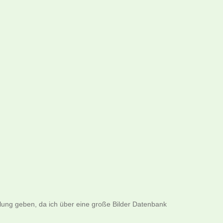
llung geben, da ich über eine große Bilder Datenbank