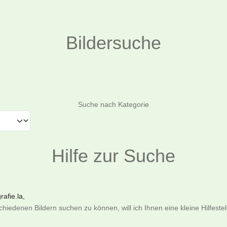
Bildersuche
Suchen
Suche nach Kategorie
Hilfe zur Suche
afie.la,
iedenen Bildern suchen zu können, will ich Ihnen eine kleine Hilfeste