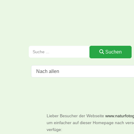
Suchen
Lieber Besucher der Webseite
www.naturfotogr
um einfacher auf dieser Homepage nach versch
verfüge: