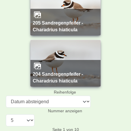
205 Sandregenpfeifer -
Charadrius hiaticula
204 Sandregenpfeifer -
Charadrius hiaticula
Reihenfolge
Nummer anzeigen
Seite 1 von 10