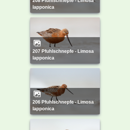
208 Pfuhlschnepfe - Limosa
lapponica
207 Pfuhlschnepfe - Limosa
lapponica
206 Pfuhlschnepfe - Limosa
lapponica