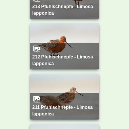
213 Pfuhlschnepfe - Limosa
lapponica
212 Pfuhlschnepfe - Limosa
lapponica
211 Pfuhlschnepfe - Limosa
lapponica