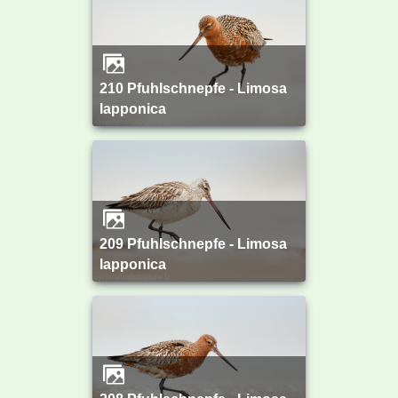
210 Pfuhlschnepfe - Limosa
lapponica
209 Pfuhlschnepfe - Limosa
lapponica