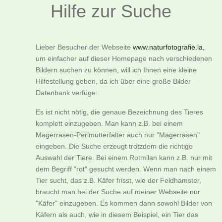
Hilfe zur Suche
Lieber Besucher der Webseite
www.naturfotografie.la,
um einfacher auf dieser Homepage nach verschiedenen
Bildern suchen zu können, will ich Ihnen eine kleine
Hilfestellung geben, da ich über eine große Bilder
Datenbank verfüge:
Es ist nicht nötig, die genaue Bezeichnung des Tieres
komplett einzugeben. Man kann z.B. bei einem
Magerrasen-Perlmutterfalter auch nur "Magerrasen"
eingeben. Die Suche erzeugt trotzdem die richtige
Auswahl der Tiere. Bei einem Rotmilan kann z.B. nur mit
dem Begriff "rot" gesucht werden. Wenn man nach einem
Tier sucht, das z.B. Käfer frisst, wie der Feldhamster,
braucht man bei der Suche auf meiner Webseite nur
"Käfer" einzugeben. Es kommen dann sowohl Bilder von
Käfern als auch, wie in diesem Beispiel, ein Tier das