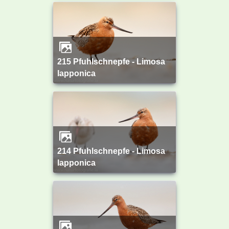
215 Pfuhlschnepfe - Limosa
lapponica
214 Pfuhlschnepfe - Limosa
lapponica