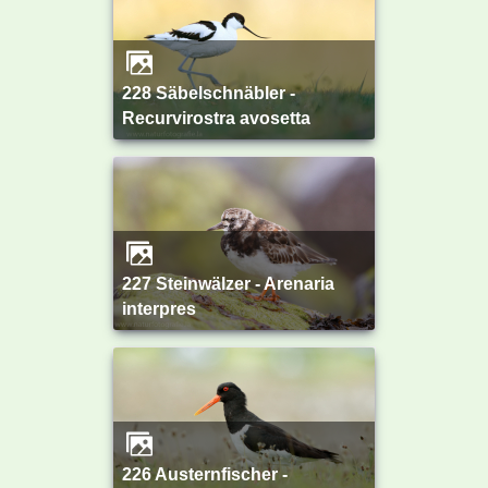
228 Säbelschnäbler -
Recurvirostra avosetta
227 Steinwälzer - Arenaria
interpres
226 Austernfischer -