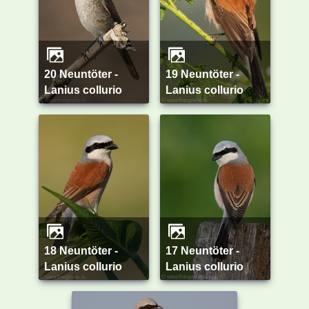
20 Neuntöter -
19 Neuntöter -
Lanius collurio
Lanius collurio
18 Neuntöter -
17 Neuntöter -
Lanius collurio
Lanius collurio