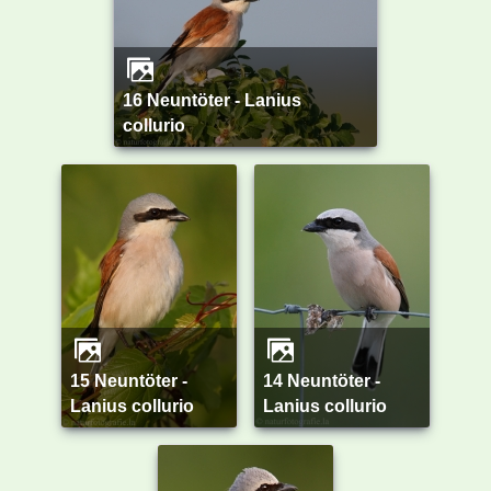
16 Neuntöter - Lanius
collurio
15 Neuntöter -
14 Neuntöter -
Lanius collurio
Lanius collurio