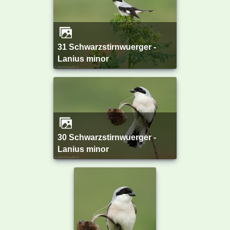
31 Schwarzstirnwuerger -
Lanius minor
30 Schwarzstirnwuerger -
Lanius minor