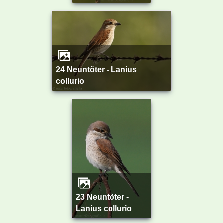
24 Neuntöter - Lanius
collurio
23 Neuntöter -
Lanius collurio