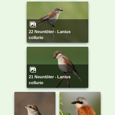
22 Neuntöter - Lanius
collurio
21 Neuntöter - Lanius
collurio