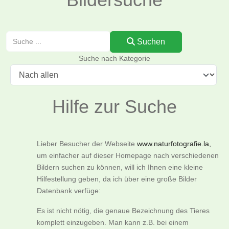
Suchen
Suchen
Suche nach Kategorie
Hilfe zur Suche
Lieber Besucher der Webseite
www.naturfotografie.la,
um einfacher auf dieser Homepage nach verschiedenen
Bildern suchen zu können, will ich Ihnen eine kleine
Hilfestellung geben, da ich über eine große Bilder
Datenbank verfüge:
Es ist nicht nötig, die genaue Bezeichnung des Tieres
komplett einzugeben. Man kann z.B. bei einem