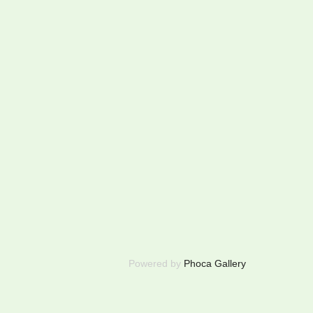
Powered by
Phoca Gallery