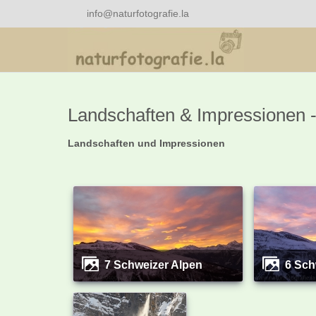
info@naturfotografie.la
Landschaften & Impressionen 
Landschaften und Impressionen
7 Schweizer Alpen
6 Sc