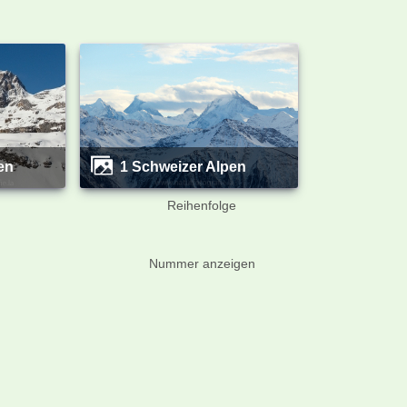
en
1 Schweizer Alpen
Reihenfolge
Nummer anzeigen