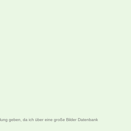
llung geben, da ich über eine große Bilder Datenbank