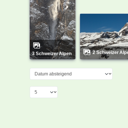
2 Schweizer Alp
3 Schweizer Alpen