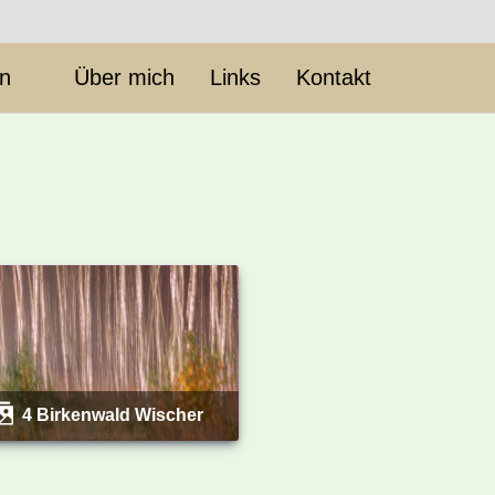
en
Über mich
Links
Kontakt
4 Birkenwald Wischer