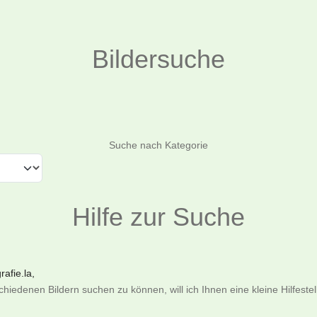
Bildersuche
Suchen
Suche nach Kategorie
Hilfe zur Suche
afie.la,
iedenen Bildern suchen zu können, will ich Ihnen eine kleine Hilfeste