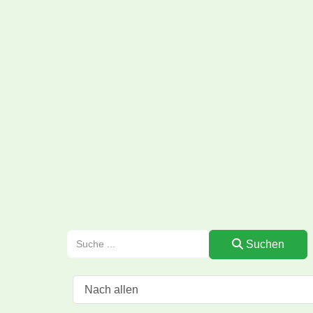
Suchen