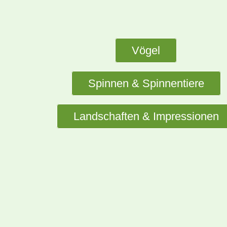
Vögel
Spinnen & Spinnentiere
Landschaften & Impressionen