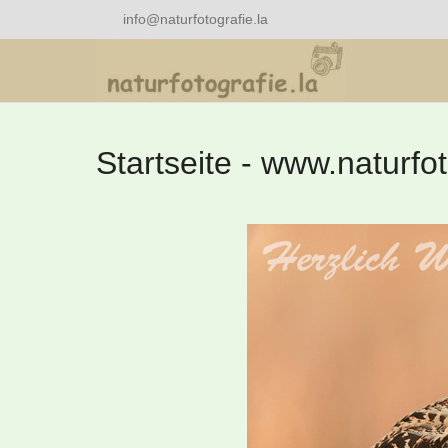
info@naturfotografie.la
Startseite - www.naturfot