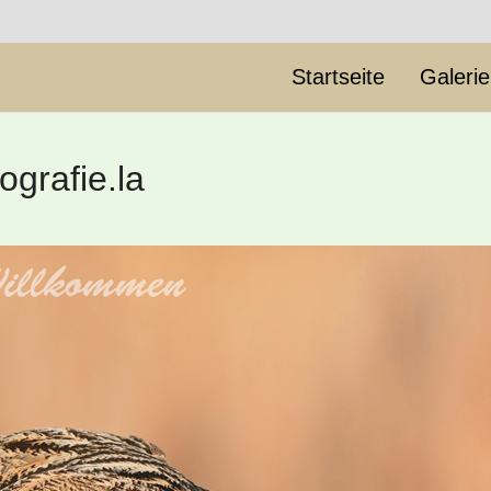
Startseite
Galeri
ografie.la