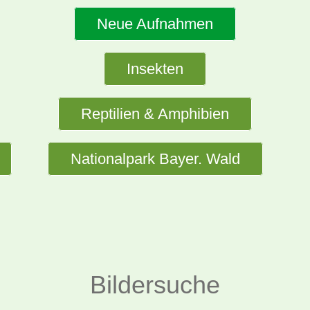
Neue Aufnahmen
Insekten
Reptilien & Amphibien
Nationalpark Bayer. Wald
Bildersuche