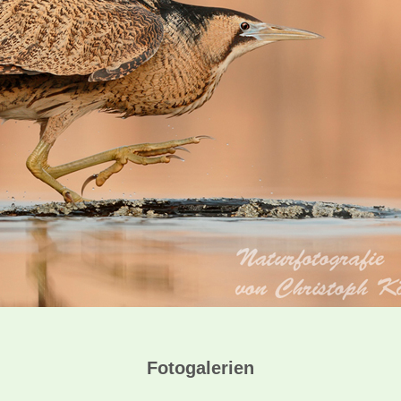
Fotogalerien