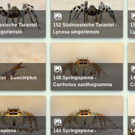
152 Südrussische Tarantel -
151 Südrussische Tarantel -
ngoriensis
Lycosa singoriensis
L
148 Springspinne -
147 Springspinne -
Carrhotus xanthogramma
C
144 Springspinne -
143 Springspinne - Sitticus