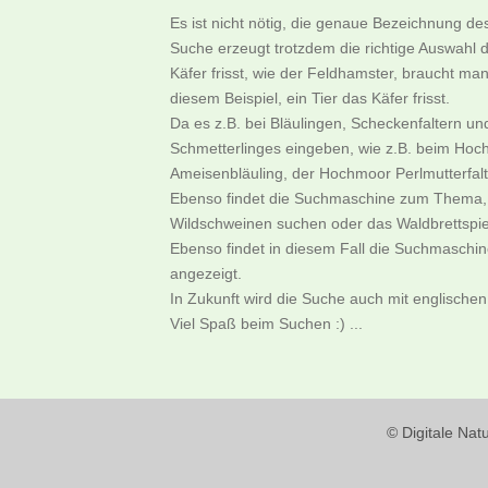
Es ist nicht nötig, die genaue Bezeichnung d
Suche erzeugt trotzdem die richtige Auswahl d
Käfer frisst, wie der Feldhamster, braucht m
diesem Beispiel, ein Tier das Käfer frisst.
Da es z.B. bei Bläulingen, Scheckenfaltern u
Schmetterlinges eingeben, wie z.B. beim Hoch
Ameisenbläuling, der Hochmoor Perlmutterfalter
Ebenso findet die Suchmaschine zum Thema, w
Wildschweinen suchen oder das Waldbrettspie
Ebenso findet in diesem Fall die Suchmaschi
angezeigt.
In Zukunft wird die Suche auch mit englischen
Viel Spaß beim Suchen :) ...
© Digitale Nat