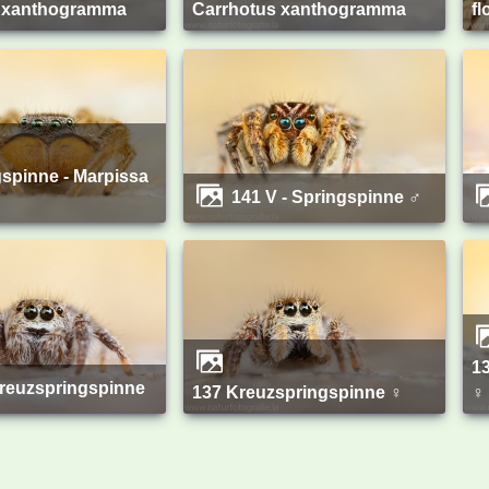
s xanthogramma
Carrhotus xanthogramma
fl
141 V - Springspinne ♂
136 Goldaugenspringspinne
Kreuzspringspinne
137 Kreuzspringspinne ♀
♀