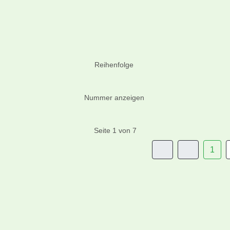
Reihenfolge
Nummer anzeigen
Seite 1 von 7
1