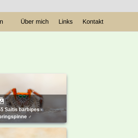
en
Über mich
Links
Kontakt
pringspinne ♂