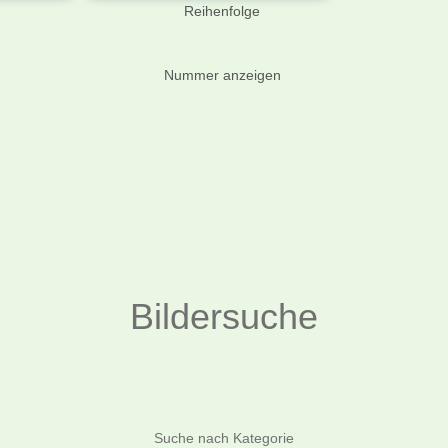
Reihenfolge
Nummer anzeigen
Bildersuche
Suchen
Suche nach Kategorie