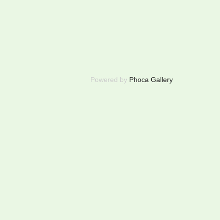
Powered by
Phoca Gallery