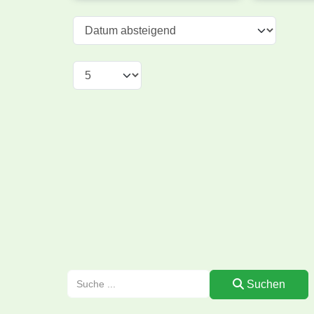
Suchen