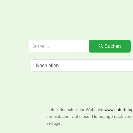
Suchen
Lieber Besucher der Webseite
www.naturfotogr
um einfacher auf dieser Homepage nach versch
verfüge: