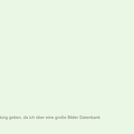
llung geben, da ich über eine große Bilder Datenbank