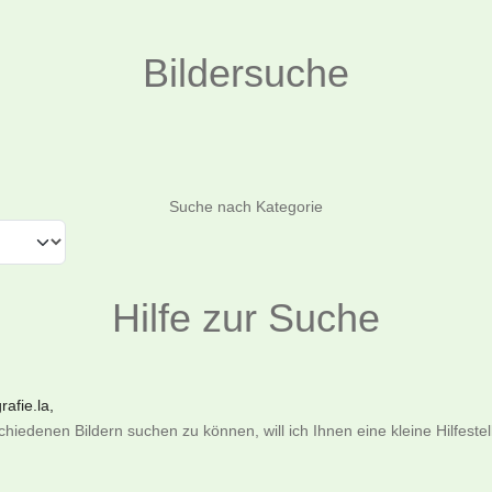
Bildersuche
Suchen
Suche nach Kategorie
Hilfe zur Suche
afie.la,
iedenen Bildern suchen zu können, will ich Ihnen eine kleine Hilfeste