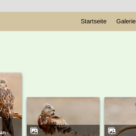
Startseite
Galeri