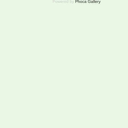
Powered by
Phoca Gallery