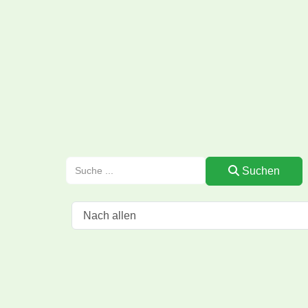
Suchen