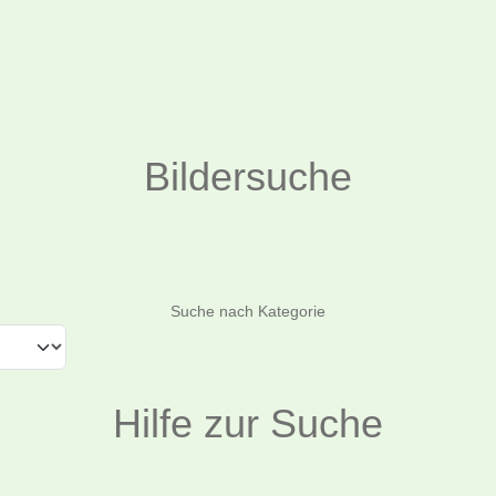
Bildersuche
Suchen
Suche nach Kategorie
Hilfe zur Suche