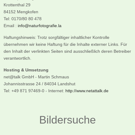
Krottenthal 29
84152 Mengkofen
Tel: 0170/80 80 478
Email :
info@naturfotografie.la
Haftungshinweis: Trotz sorgfältiger inhaltlicher Kontrolle
übernehmen wir keine Haftung für die Inhalte externer Links. Für
den Inhalt der verlinkten Seiten sind ausschließlich deren Betreiber
verantwortlich.
Hosting & Umsetzung
net@talk GmbH - Martin Schmaus
Johannisstrasse 24 / 84034 Landshut
Tel: +49 871 97469-0 - Internet:
http://www.netattalk.de
Bildersuche