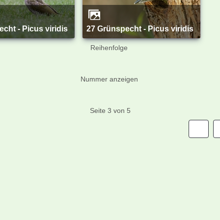
echt - Picus viridis
27 Grünspecht - Picus viridis
Reihenfolge
Nummer anzeigen
Seite 3 von 5