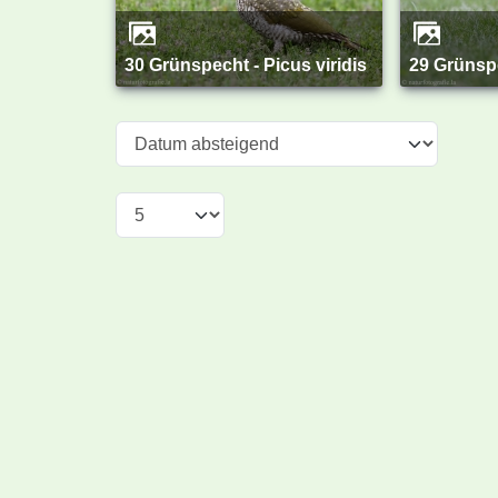
30 Grünspecht - Picus viridis
29 Grünsp