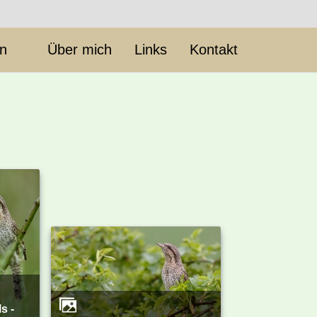
en
Über mich
Links
Kontakt