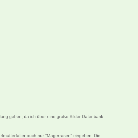
llung geben, da ich über eine große Bilder Datenbank
rlmutterfalter auch nur "Magerrasen" eingeben. Die