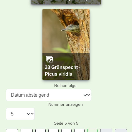
28 Grünspecht -
Picus viridis
Reihenfolge
Nummer anzeigen
Seite 5 von 5