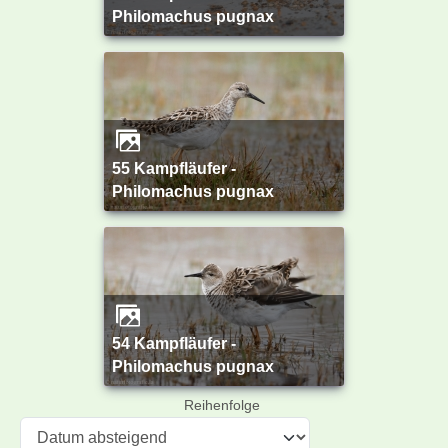
Philomachus pugnax
55 Kampfläufer -
Philomachus pugnax
54 Kampfläufer -
Philomachus pugnax
Reihenfolge