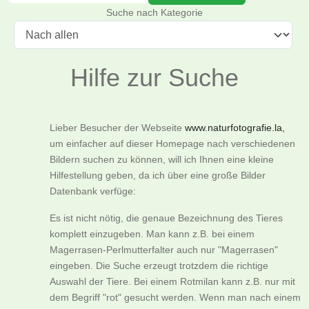
Suche nach Kategorie
Hilfe zur Suche
Lieber Besucher der Webseite
www.naturfotografie.la,
um einfacher auf dieser Homepage nach verschiedenen
Bildern suchen zu können, will ich Ihnen eine kleine
Hilfestellung geben, da ich über eine große Bilder
Datenbank verfüge:
Es ist nicht nötig, die genaue Bezeichnung des Tieres
komplett einzugeben. Man kann z.B. bei einem
Magerrasen-Perlmutterfalter auch nur "Magerrasen"
eingeben. Die Suche erzeugt trotzdem die richtige
Auswahl der Tiere. Bei einem Rotmilan kann z.B. nur mit
dem Begriff "rot" gesucht werden. Wenn man nach einem