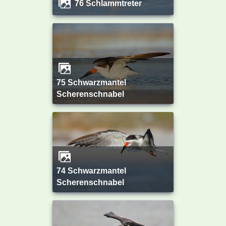
76 Schlammtreter
75 Schwarzmantel
Scherenschnabel
74 Schwarzmantel
Scherenschnabel