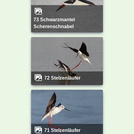
73 Schwarzmantel
Scherenschnabel
72 Stelzenläufer
71 Stelzenläufer