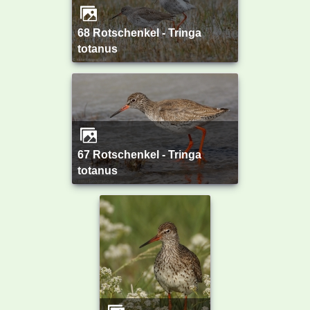
68 Rotschenkel - Tringa
totanus
67 Rotschenkel - Tringa
totanus