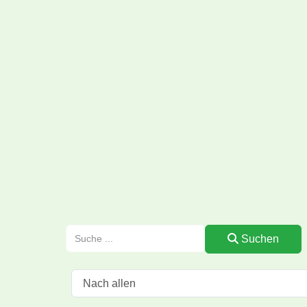
Suchen