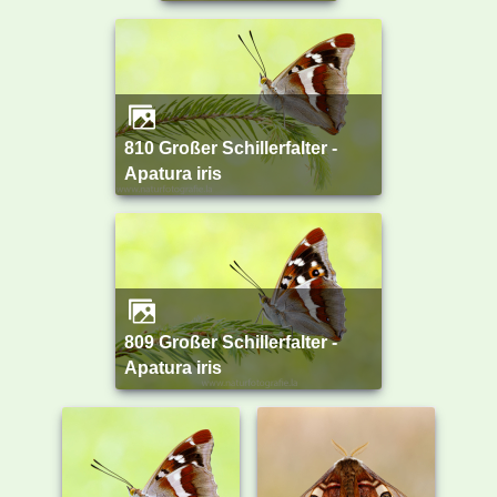
810 Großer Schillerfalter -
Apatura iris
809 Großer Schillerfalter -
Apatura iris