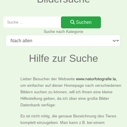
Suchen
Suchen
Suche nach Kategorie
Hilfe zur Suche
Lieber Besucher der Webseite
www.naturfotografie.la,
um einfacher auf dieser Homepage nach verschiedenen
Bildern suchen zu können, will ich Ihnen eine kleine
Hilfestellung geben, da ich über eine große Bilder
Datenbank verfüge:
Es ist nicht nötig, die genaue Bezeichnung des Tieres
komplett einzugeben. Man kann z.B. bei einem