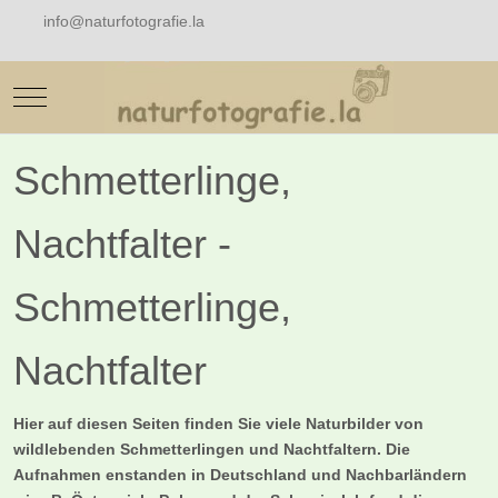
info@naturfotografie.la
Mobile Menu Toggle
Schmetterlinge,
Nachtfalter -
Schmetterlinge,
Nachtfalter
Hier auf diesen Seiten finden Sie viele Naturbilder von
wildlebenden Schmetterlingen und Nachtfaltern. Die
Aufnahmen enstanden in Deutschland und Nachbarländern