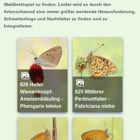
Waldbrettspiel zu finden. Leider wird es durch den
Artenschwund eine immer größer werdende Herausforderung,
Schmetterlinge und Nachtfalter zu finden und zu
fotografieren.
826 Heller
Wiesenknopf-
825 Mittlerer
Ameisenbläuling -
Perlmuttfalter -
Phengaris teleius
Fabriciana niobe