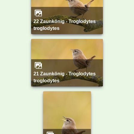
22 Zaunkönig - Troglodytes
troglodytes
21 Zaunkönig - Troglodytes
troglodytes