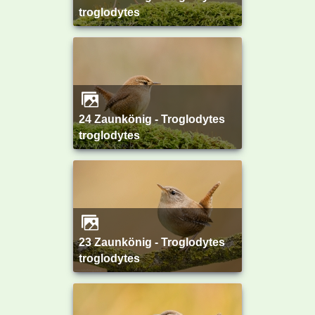
troglodytes
24 Zaunkönig - Troglodytes
troglodytes
23 Zaunkönig - Troglodytes
troglodytes