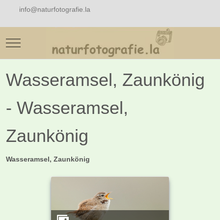
info@naturfotografie.la
Mobile Menu Toggle
Wasseramsel, Zaunkönig
- Wasseramsel,
Zaunkönig
Wasseramsel, Zaunkönig