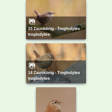
15 Zaunkönig - Troglodytes
troglodytes
14 Zaunkönig - Troglodytes
troglodytes