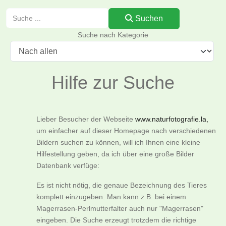
Suchen
Suchen
Suche nach Kategorie
Hilfe zur Suche
Lieber Besucher der Webseite
www.naturfotografie.la,
um einfacher auf dieser Homepage nach verschiedenen
Bildern suchen zu können, will ich Ihnen eine kleine
Hilfestellung geben, da ich über eine große Bilder
Datenbank verfüge:
Es ist nicht nötig, die genaue Bezeichnung des Tieres
komplett einzugeben. Man kann z.B. bei einem
Magerrasen-Perlmutterfalter auch nur "Magerrasen"
eingeben. Die Suche erzeugt trotzdem die richtige