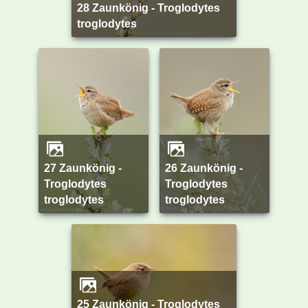
28 Zaunkönig - Troglodytes
troglodytes
27 Zaunkönig -
26 Zaunkönig -
Troglodytes
Troglodytes
troglodytes
troglodytes
25 Zaunkönig - Troglodytes