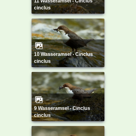
11 Wasseramsel - Cinclus
cinclus
10 Wasseramsel - Cinclus
cinclus
9 Wasseramsel - Cinclus
cinclus