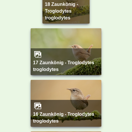
18 Zaunkönig -
Troglodytes
troglodytes
17 Zaunkönig - Troglodytes
troglodytes
16 Zaunkönig - Troglodytes
troglodytes