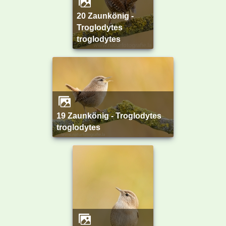
20 Zaunkönig -
Troglodytes
troglodytes
19 Zaunkönig - Troglodytes
troglodytes