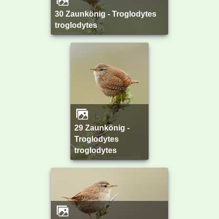
30 Zaunkönig - Troglodytes
troglodytes
29 Zaunkönig -
Troglodytes
troglodytes