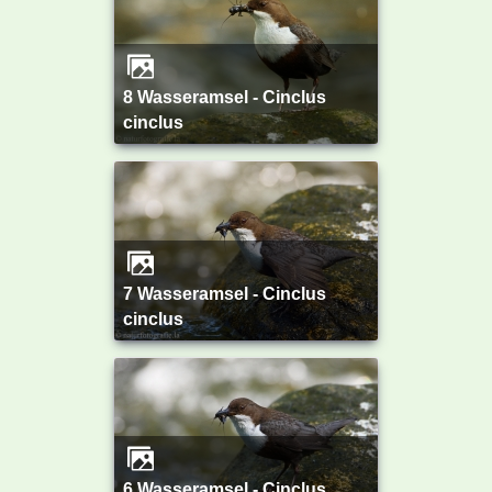
8 Wasseramsel - Cinclus
cinclus
7 Wasseramsel - Cinclus
cinclus
6 Wasseramsel - Cinclus