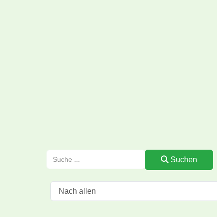
Suchen