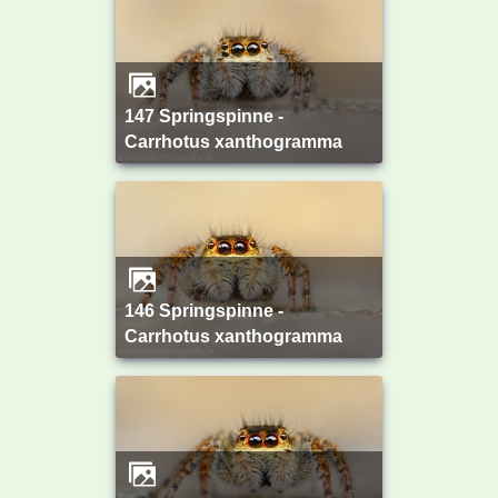
147 Springspinne -
Carrhotus xanthogramma
146 Springspinne -
Carrhotus xanthogramma