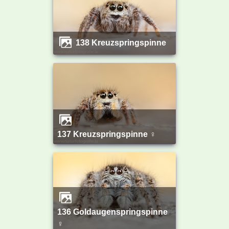
138 Kreuzspringspinne
137 Kreuzspringspinne ♀
136 Goldaugenspringspinne
♀