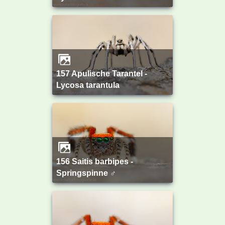
157 Apulische Tarantel -
Lycosa tarantula
156 Saitis barbipes -
Springspinne ♂