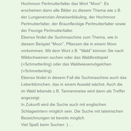
Hochmoor Perlmutterfalter das Wort "Moor". Es
erscheinen dann alle Bilder zu diesem Thema wie z.B.
der Lungenenzian-Ameisenbläuling, der Hochmoor
Perlmutterfalter, der Braunfleckige Perlmutterfalter sowie
der Feurige Perlmutterfalter.
Ebenso findet die Suchmaschine zum Thema, wie in
diesem Beispiel "Moor", Pflanzen die in einem Moor
vorkommen. Mit dem Wort z.B. "Wald" können Sie nach
Wildschweinen suchen oder das Waldbrettspiel
(=Schmetterling) oder das Waldwiesenvögelchen
(=Schmetterling).
Ebenso findet in diesem Fall die Suchmaschine auch das
Leberblümchen, das in einem Auwald wächst. Auch die
im Wald lebende z.B. Tannenmeise wird dann als Treffer
angezeigt.
In Zukunft wird die Suche auch mit englischen
Schlagwörtern möglich sein. Die Suche mit lateinischen
Bezeichnungen ist bereits möglich.
Viel Spaß beim Suchen :) ...