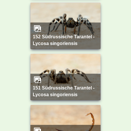
152 Südrussische Tarantel -
Lycosa singoriensis
151 Südrussische Tarantel -
Lycosa singoriensis