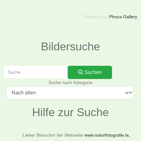
Powered by
Phoca Gallery
Bildersuche
Suchen
Suchen
Suche nach Kategorie
Hilfe zur Suche
Lieber Besucher der Webseite
www.naturfotografie.la,