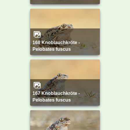
168 Knoblauchkröte -
Pelobates fuscus
167 Knoblauchkröte -
Pelobates fuscus