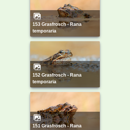
153 Grasfrosch - Rana
temporaria
152 Grasfrosch - Rana
temporaria
151 Grasfrosch - Rana