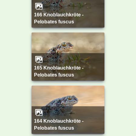
166 Knoblauchkröte -
Pelobates fuscus
165 Knoblauchkröte -
Pelobates fuscus
164 Knoblauchkröte -
Pelobates fuscus