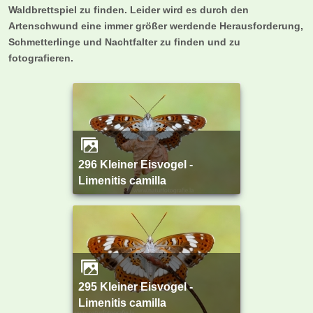
Waldbrettspiel zu finden. Leider wird es durch den
Artenschwund eine immer größer werdende Herausforderung,
Schmetterlinge und Nachtfalter zu finden und zu
fotografieren.
296 Kleiner Eisvogel -
Limenitis camilla
295 Kleiner Eisvogel -
Limenitis camilla