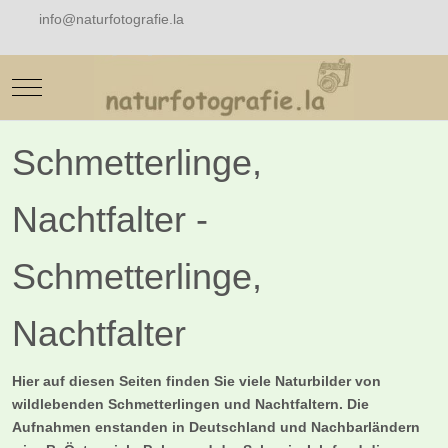
info@naturfotografie.la
Mobile Menu Toggle
Schmetterlinge,
Nachtfalter -
Schmetterlinge,
Nachtfalter
Hier auf diesen Seiten finden Sie viele Naturbilder von
wildlebenden Schmetterlingen und Nachtfaltern. Die
Aufnahmen enstanden in Deutschland und Nachbarländern