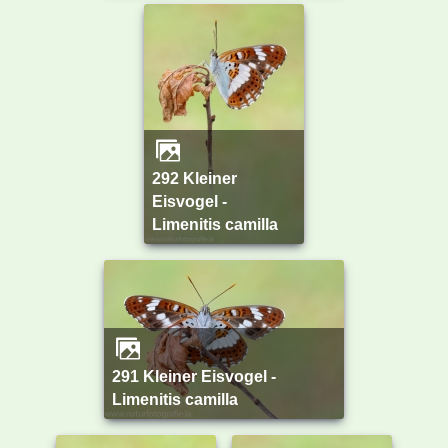
292 Kleiner
Eisvogel -
Limenitis camilla
291 Kleiner Eisvogel -
Limenitis camilla