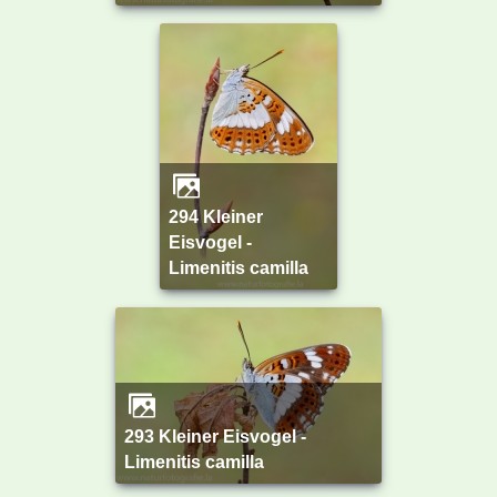
294 Kleiner
Eisvogel -
Limenitis camilla
293 Kleiner Eisvogel -
Limenitis camilla