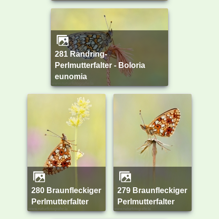
281 Randring-
Perlmutterfalter - Boloria
eunomia
280 Braunfleckiger
279 Braunfleckiger
Perlmutterfalter
Perlmutterfalter