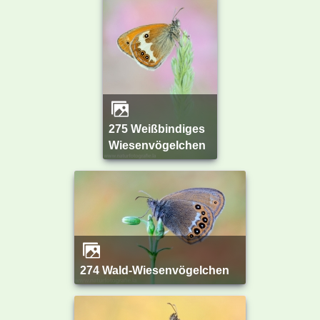
275 Weißbindiges
Wiesenvögelchen
274 Wald-Wiesenvögelchen