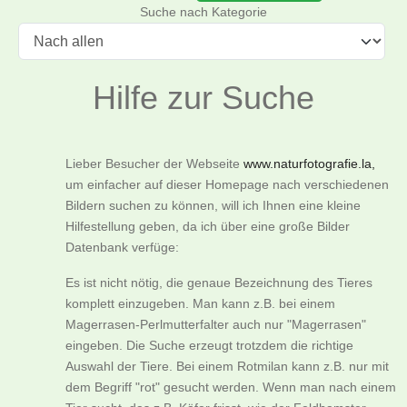
Suche nach Kategorie
Hilfe zur Suche
Lieber Besucher der Webseite
www.naturfotografie.la,
um einfacher auf dieser Homepage nach verschiedenen
Bildern suchen zu können, will ich Ihnen eine kleine
Hilfestellung geben, da ich über eine große Bilder
Datenbank verfüge:
Es ist nicht nötig, die genaue Bezeichnung des Tieres
komplett einzugeben. Man kann z.B. bei einem
Magerrasen-Perlmutterfalter auch nur "Magerrasen"
eingeben. Die Suche erzeugt trotzdem die richtige
Auswahl der Tiere. Bei einem Rotmilan kann z.B. nur mit
dem Begriff "rot" gesucht werden. Wenn man nach einem