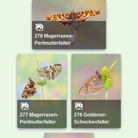
278 Magerrasen-
Perlmutterfalter
277 Magerrasen-
276 Goldener-
Perlmutterfalter
Scheckenfalter