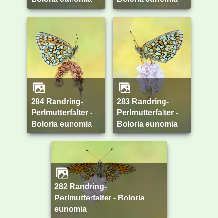
284 Randring-
283 Randring-
Perlmutterfalter -
Perlmutterfalter -
Boloria eunomia
Boloria eunomia
282 Randring-
Perlmutterfalter - Boloria
eunomia