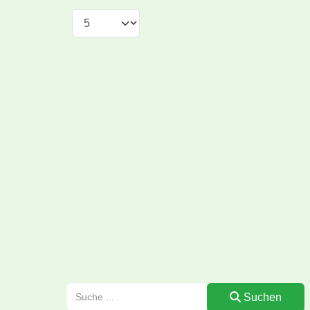
Suchen