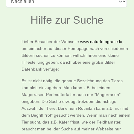
Hilfe zur Suche
Lieber Besucher der Webseite
www.naturfotografie.la,
um einfacher auf dieser Homepage nach verschiedenen
Bildern suchen zu können, will ich Ihnen eine kleine
Hilfestellung geben, da ich über eine große Bilder
Datenbank verfüge:
Es ist nicht nötig, die genaue Bezeichnung des Tieres
komplett einzugeben. Man kann z.B. bei einem
Magerrasen-Perlmutterfalter auch nur "Magerrasen"
eingeben. Die Suche erzeugt trotzdem die richtige
Auswahl der Tiere. Bei einem Rotmilan kann z.B. nur mit
dem Begriff "rot" gesucht werden. Wenn man nach einem
Tier sucht, das z.B. Käfer frisst, wie der Feldhamster,
braucht man bei der Suche auf meiner Webseite nur