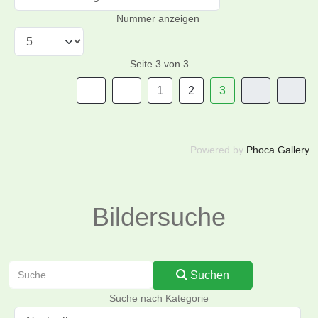
Nummer anzeigen
Seite 3 von 3
1
2
3
Powered by
Phoca Gallery
Bildersuche
Suchen
Suchen
Suche nach Kategorie