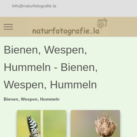
info@naturfotografie.la
Mobile Menu Toggle
Bienen, Wespen,
Hummeln - Bienen,
Wespen, Hummeln
Bienen, Wespen, Hummeln