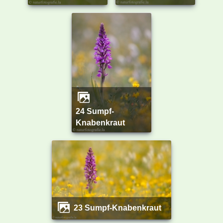
24 Sumpf-
Knabenkraut
23 Sumpf-Knabenkraut