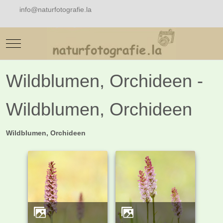
info@naturfotografie.la
Mobile Menu Toggle
Wildblumen, Orchideen -
Wildblumen, Orchideen
Wildblumen, Orchideen