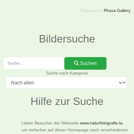
Powered by
Phoca Gallery
Bildersuche
Suchen
Suchen
Suche nach Kategorie
Hilfe zur Suche
Lieber Besucher der Webseite
www.naturfotografie.la,
um einfacher auf dieser Homepage nach verschiedenen