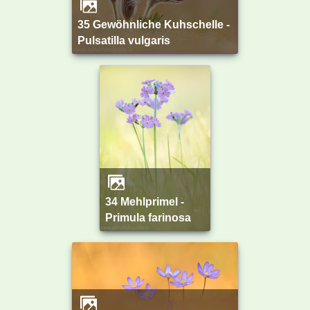
35 Gewöhnliche Kuhschelle -
Pulsatilla vulgaris
34 Mehlprimel -
Primula farinosa