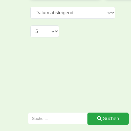
Suchen