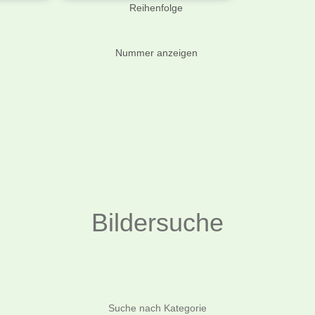
Reihenfolge
Nummer anzeigen
Bildersuche
Suchen
Suche nach Kategorie