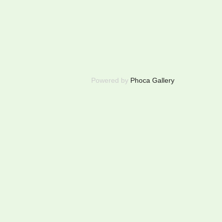
Powered by
Phoca Gallery